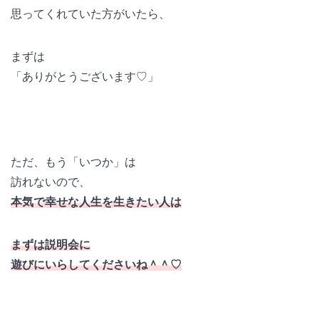
思ってくれていた方がいたら、
まずは
「ありがとうございます♡」
ただ、もう「いつか」は
訪れないので、
本気で幸せな人生を生きたい人は
まずは説明会に
遊びにいらしてくださいね＾＾♡