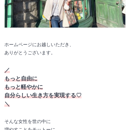
ホームページにお越しいただき、
ありがとうございます。
／
もっと自由に
もっと軽やかに
自分らしい生き方を実現する♡
＼
そんな女性を世の中に
増やすことをモットーに