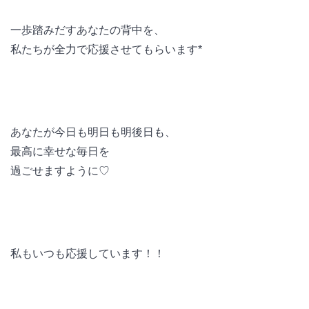
一歩踏みだすあなたの背中を、
私たちが全力で応援させてもらいます*
あなたが今日も明日も明後日も、
最高に幸せな毎日を
過ごせますように♡
私もいつも応援しています！！