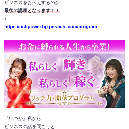
ビジネスをお伝えするのが
最後の講座となります！！
↓
https://richpower.hp.peraichi.com/program
「いつか」私から
ビジネスの話を聞こうと