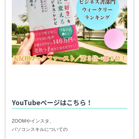
YouTubeページはこちら！
ZOOMやインスタ、
パソコンスキルについての