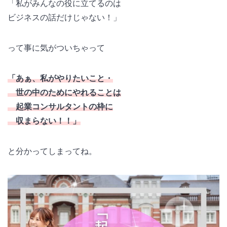
「私がみんなの役に立てるのは
ビジネスの話だけじゃない！」
って事に気がついちゃって
「あぁ、私がやりたいこと・
世の中のためにやれることは
起業コンサルタントの枠に
収まらない！！」
と分かってしまってね。