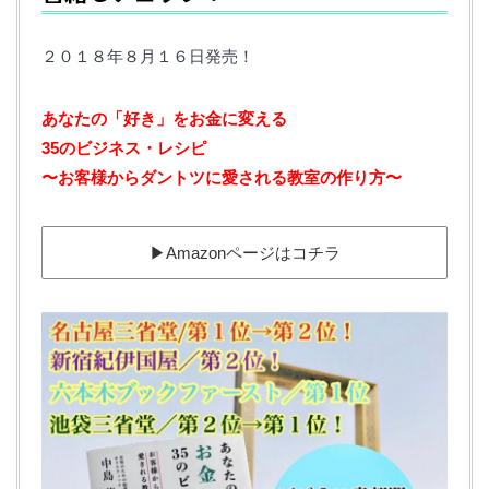
２０１８年８月１６日発売！
あなたの「好き」をお金に変える‬ ‪
35のビジネス・レシピ‬
‪〜お客様からダントツに愛される教室の作り方〜
▶︎Amazonページはコチラ