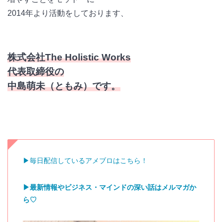
2014年より活動をしております、
株式会社The Holistic Works
代表取締役の
中島萌未（ともみ）です。
▶︎毎日配信しているアメブロはこちら！
▶︎最新情報やビジネス・マインドの深い話はメルマガか
ら♡