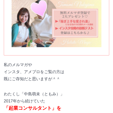
私のメルマガや
インスタ、アメブロをご覧の方は
既にご存知だと思いますが＾＾
わたくし「中島萌未（ともみ）」
2017年から続けていた
「起業コンサルタント」を