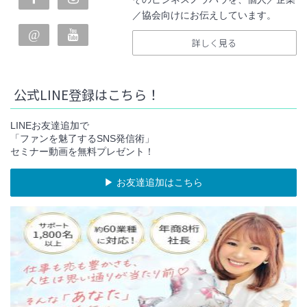
／協会向けにお伝えしています。
詳しく見る
公式LINE登録はこちら！
LINEお友達追加で
「ファンを魅了するSNS発信術」
セミナー動画を無料プレゼント！
▶︎ お友達追加はこちら