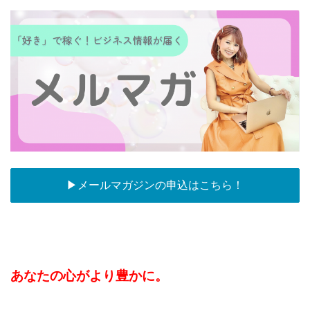
▶︎メールマガジンの申込はこちら！
あなたの心がより豊かに。