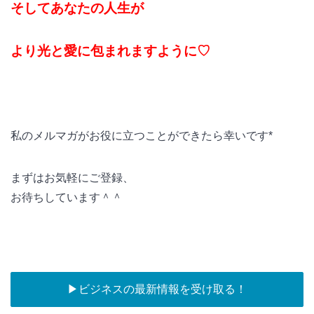
そしてあなたの人生が
より光と愛に包まれますように♡
私のメルマガがお役に立つことができたら幸いです*
まずはお気軽にご登録、
お待ちしています＾＾
▶︎ビジネスの最新情報を受け取る！