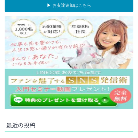
▶︎ お友達追加はこちら
最近の投稿