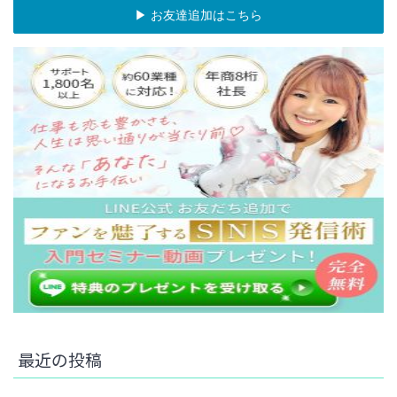
▶︎ お友達追加はこちら
最近の投稿