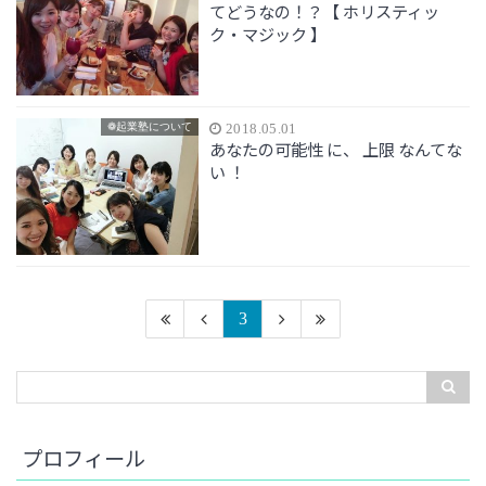
てどうなの！？【 ホリスティッ
ク・マジック 】
❁起業塾について
2018.05.01
あなたの可能性 に、 上限 なんてな
い ！
3
プロフィール