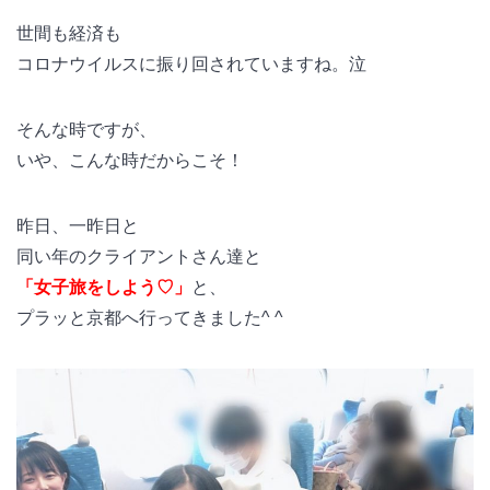
世間も経済も
コロナウイルスに振り回されていますね。泣
そんな時ですが、
いや、こんな時だからこそ！
昨日、一昨日と
同い年のクライアントさん達と
「女子旅をしよう♡」
と、
プラッと京都へ行ってきました^ ^