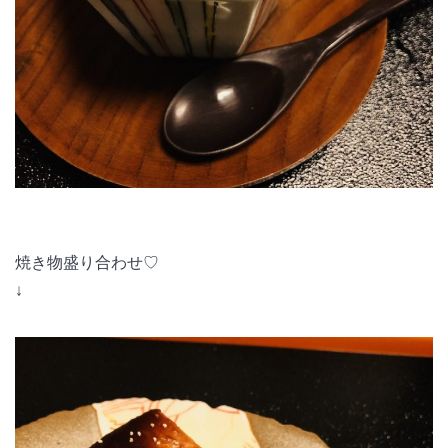
焼き物盛り合わせ♡
↓