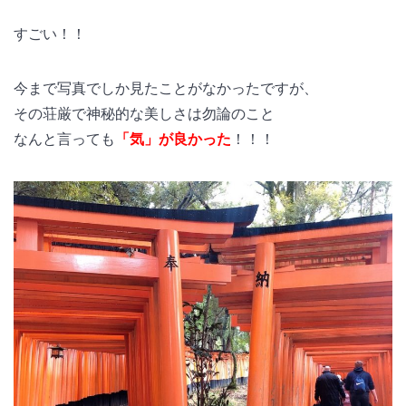
すごい！！
今まで写真でしか見たことがなかったですが、
その荘厳で神秘的な美しさは勿論のこと
なんと言っても
「気」が良かった
！！！