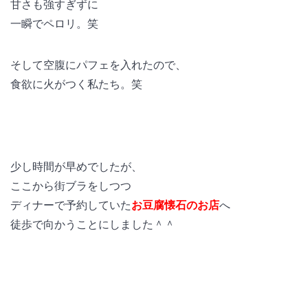
甘さも強すぎずに
一瞬でペロリ。笑
そして空腹にパフェを入れたので、
食欲に火がつく私たち。笑
少し時間が早めでしたが、
ここから街ブラをしつつ
ディナーで予約していた
お豆腐懐石のお店
へ
徒歩で向かうことにしました＾＾