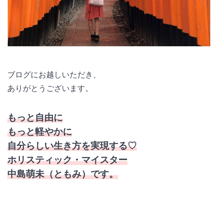
ブログにお越しいただき、
ありがとうございます。
もっと自由に
もっと軽やかに
自分らしい生き方を実現する♡
ホリスティック・マイスター
中島萌未（ともみ）です。