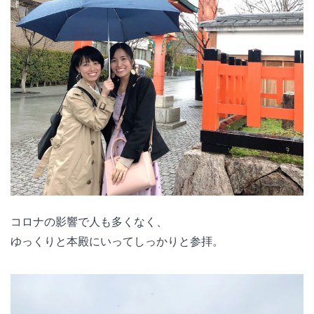
コロナの影響で人も多くなく、
ゆっくりと本殿にいってしっかりと参拝。