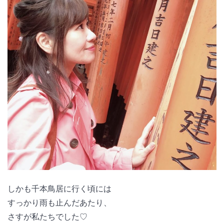
しかも千本鳥居に行く頃には
すっかり雨も止んだあたり、
さすが私たちでした♡