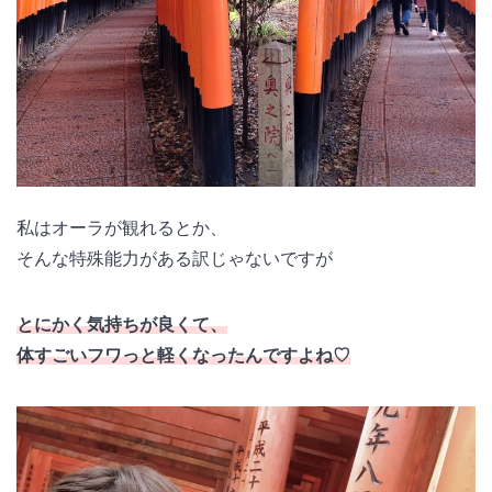
私はオーラが観れるとか、
そんな特殊能力がある訳じゃないですが
とにかく気持ちが良くて、
体すごいフワっと軽くなったんですよね♡