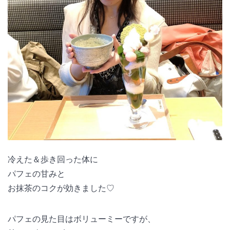
冷えた＆歩き回った体に
パフェの甘みと
お抹茶のコクが効きました♡
パフェの見た目はボリューミーですが、