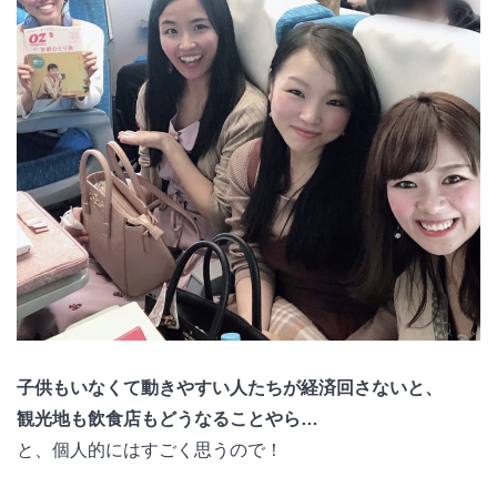
子供もいなくて動きやすい人たちが経済回さないと、
観光地も飲食店もどうなることやら…
と、個人的にはすごく思うので！