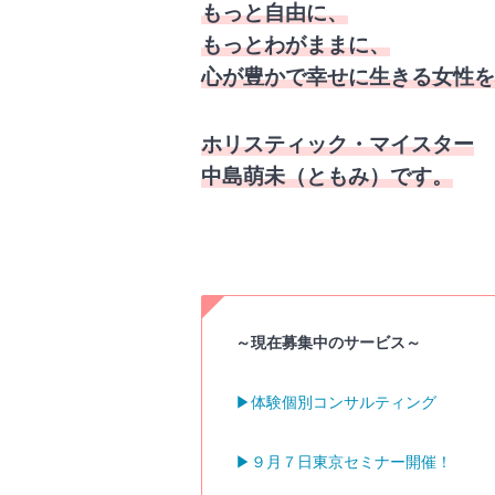
もっと自由に、
もっとわがままに、
心が豊かで幸せに生きる女性を
ホリスティック・マイスター
中島萌未（ともみ）です。
～現在募集中のサービス～
▶︎体験個別コンサルティング
▶︎９月７日東京セミナー開催！