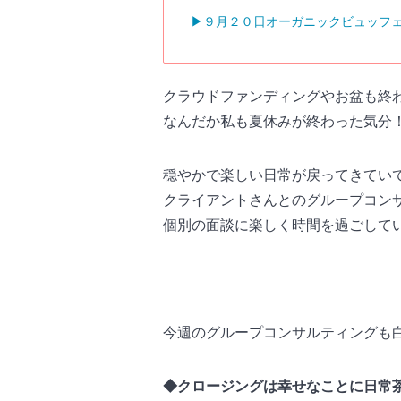
▶︎９月２０日オーガニックビュッフ
クラウドファンディングやお盆も終
なんだか私も夏休みが終わった気分
穏やかで楽しい日常が戻ってきてい
クライアントさんとのグループコン
個別の面談に楽しく時間を過ごして
今週のグループコンサルティングも
◆クロージングは幸せなことに日常