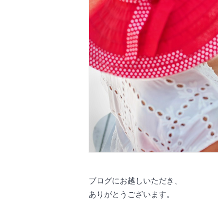
ブログにお越しいただき、
ありがとうございます。