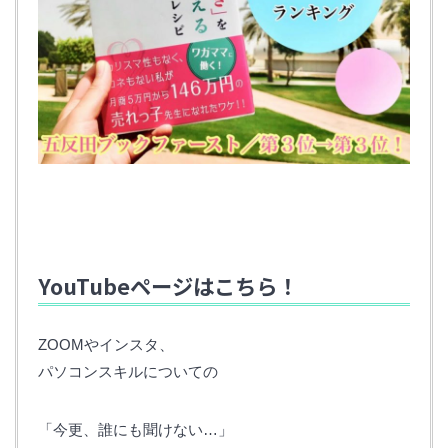
YouTubeページはこちら！
ZOOMやインスタ、
パソコンスキルについての
「今更、誰にも聞けない…」