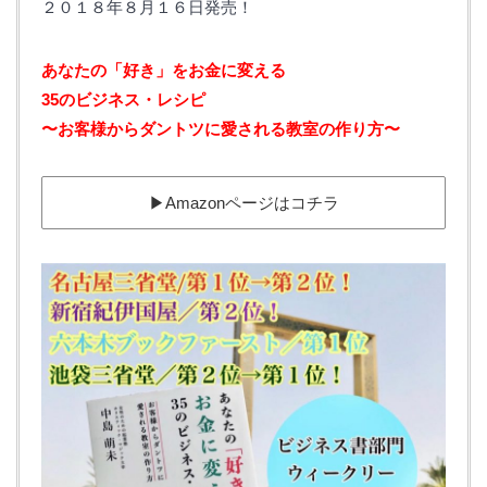
２０１８年８月１６日発売！
あなたの「好き」をお金に変える‬ ‪
35のビジネス・レシピ‬
‪〜お客様からダントツに愛される教室の作り方〜
▶︎Amazonページはコチラ