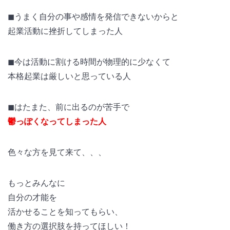
◼うまく自分の事や感情を発信できないからと
起業活動に挫折してしまった人
◼今は活動に割ける時間が物理的に少なくて
本格起業は厳しいと思っている人
◼はたまた、前に出るのが苦手で
鬱っぽくなってしまった人
色々な方を見て来て、、、
もっとみんなに
自分の才能を
活かせることを知ってもらい、
働き方の選択肢を持ってほしい！