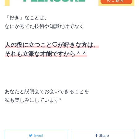
「好き」なことは、
なにか秀でた技術や知識だけでなく
人の役に立つこと♡が好きな方は、
それも立派な才能ですから＾＾
あなたと説明会でお会いできることを
私も楽しみにしています*
Tweet
Share