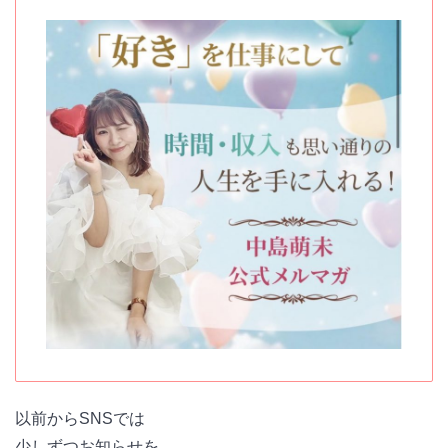
以前からSNSでは
少しずつお知らせを