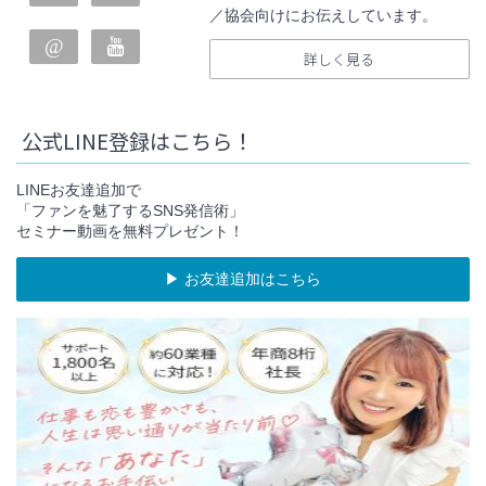
／協会向けにお伝えしています。
詳しく見る
公式LINE登録はこちら！
LINEお友達追加で
「ファンを魅了するSNS発信術」
セミナー動画を無料プレゼント！
▶︎ お友達追加はこちら