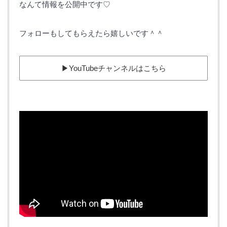
なんて情報を公開中です♡
フォローもしてもらえたら嬉しいです＾＾
▶︎YouTubeチャンネルはこちら