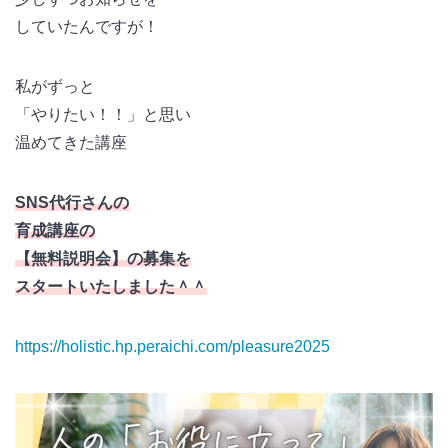
していたんですが！
私がずっと
「やりたい！！」と思い
温めてきた講座
SNS代行さんの
育成講座の
【無料説明会】の募集を
スタートいたしました＾＾
https://holistic.hp.peraichi.com/pleasure2025