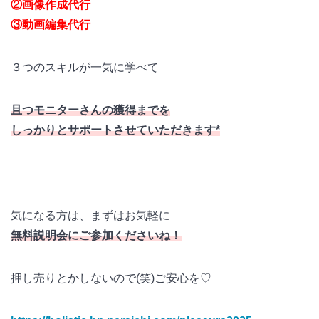
②画像作成代行
③動画編集代行
３つのスキルが一気に学べて
且つモニターさんの獲得までを
しっかりとサポートさせていただきます*
気になる方は、まずはお気軽に
無料説明会にご参加くださいね！
押し売りとかしないので(笑)ご安心を♡