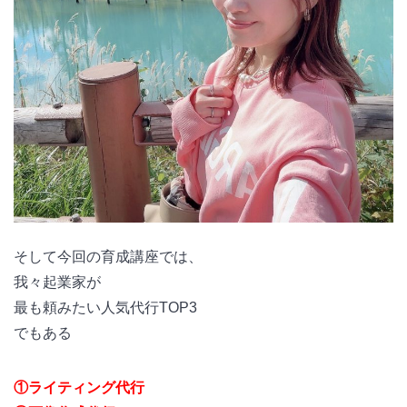
そして今回の育成講座では、
我々起業家が
最も頼みたい人気代行TOP3
でもある
①ライティング代行