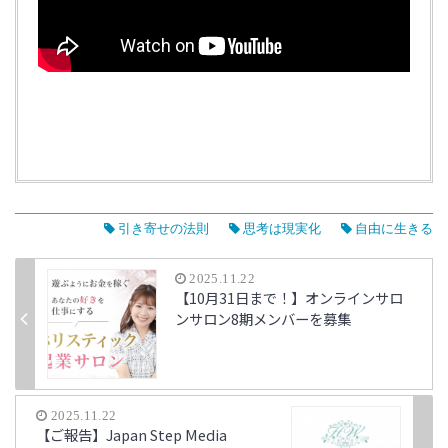
引き寄せの法則
思考は現実化
自由に生きる
2025.11.22
【10月31日まで！】オンラインサロ
ンサロン8期メンバーを募集
2025.11.22
【ご報告】Japan Step Media