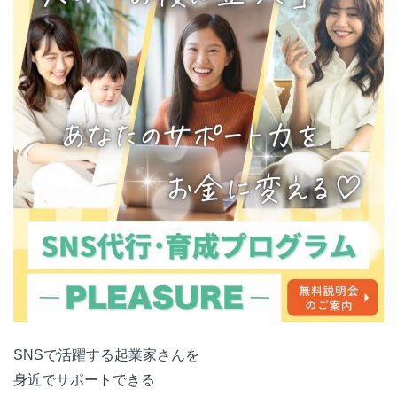
SNSで活躍する起業家さんを
身近でサポートできる