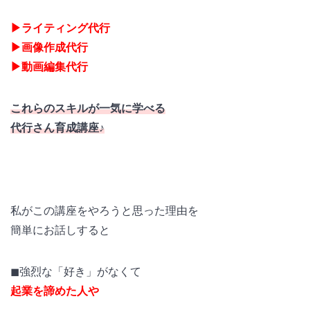
▶ライティング代行
▶画像作成代行
▶動画編集代行
これらのスキルが一気に学べる
代行さん育成講座♪
私がこの講座をやろうと思った理由を
簡単にお話しすると
◼強烈な「好き」がなくて
起業を諦めた人や