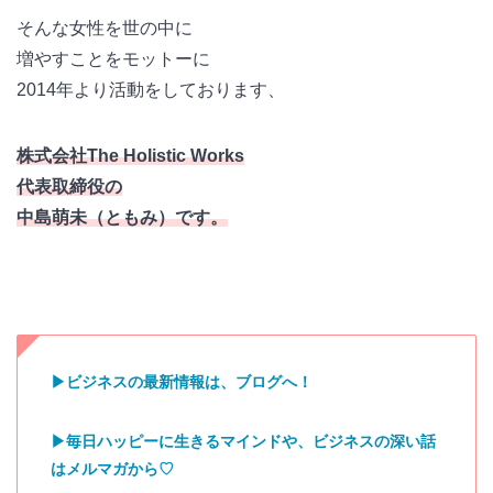
そんな女性を世の中に
増やすことをモットーに
2014年より活動をしております、
株式会社The Holistic Works
代表取締役の
中島萌未（ともみ）です。
▶︎ビジネスの最新情報は、ブログへ！
▶︎毎日ハッピーに生きるマインドや、ビジネスの深い話
はメルマガから♡