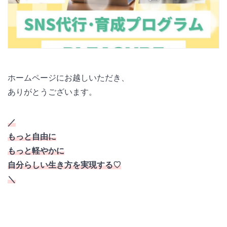
ホームページにお越しいただき、
ありがとうございます。
／
もっと自由に
もっと軽やかに
自分らしい生き方を実現する♡
＼