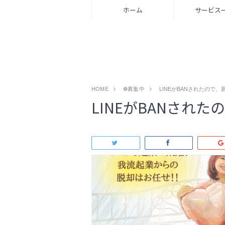
ホーム
サービス
HOME
❁募集中
LINEがBANされたので
LINEがBANされ