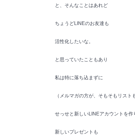
と、そんなことはあれど
ちょうどLINEのお友達も
活性化したいな。
と思っていたこともあり
私は特に落ち込まずに
（メルマガの方が、そもそもリスト
せっせと新しいLINEアカウントを作
新しいプレゼントも