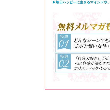
▶︎毎日ハッピーに生きるマインドや