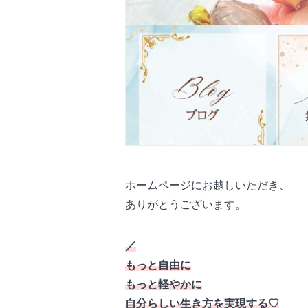
ホームページにお越しいただき、
ありがとうございます。
／
もっと自由に
もっと軽やかに
自分らしい生き方を実現する♡