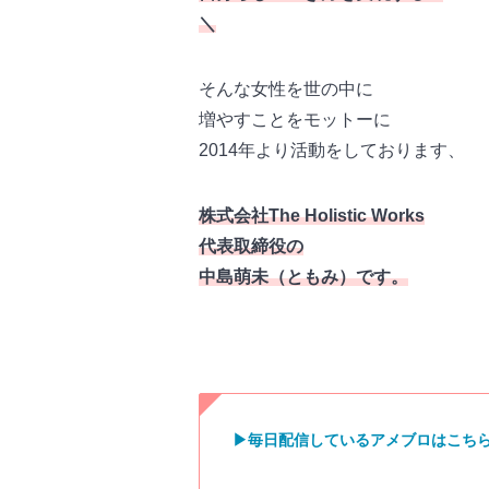
＼
そんな女性を世の中に
増やすことをモットーに
2014年より活動をしております、
株式会社The Holistic Works
代表取締役の
中島萌未（ともみ）です。
▶︎毎日配信しているアメブロはこち