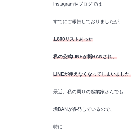
Instagramやブログでは
すでにご報告しておりましたが、
1,800リストあった
私の公式LINEが垢BANされ、
LINEが使えなくなってしまいました
最近、私の周りの起業家さんでも
垢BANが多発しているので、
特に