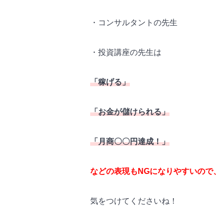
・コンサルタントの先生
・投資講座の先生は
「稼げる」
「お金が儲けられる」
「月商〇〇円達成！」
などの表現もNGになりやすいので、
気をつけてくださいね！