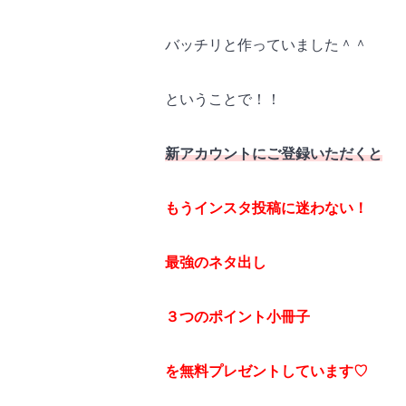
バッチリと作っていました＾＾
ということで！！
新アカウントにご登録いただくと
もうインスタ投稿に迷わない！
最強のネタ出し
３つのポイント小冊子
を無料プレゼントしています♡