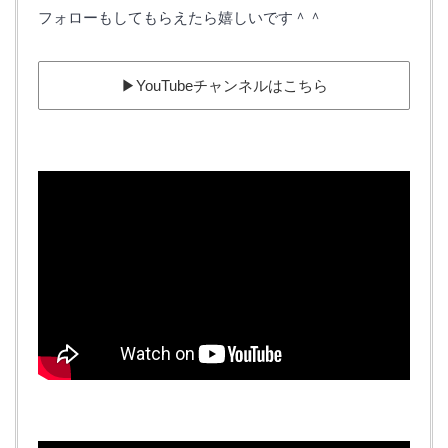
フォローもしてもらえたら嬉しいです＾＾
▶︎YouTubeチャンネルはこちら