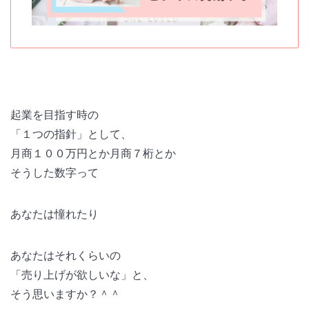
起業を目指す時の
「１つの指針」として、
月商１００万円とか月商７桁とか
そうした数字って
あなたは憧れたり
あなたはそれくらいの
「売り上げが欲しいな」と、
そう思いますか？＾＾