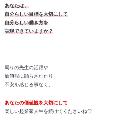
あなたは、
自分らしい目標を大切にして
自分らしい働き方を
実現できていますか？
周りの先生の活躍や
価値観に踊らされたり、
不安を感じる事なく、
あなたの価値観を大切にして
楽しい起業家人生を続けてくださいね♡