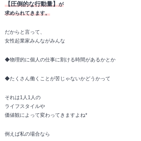
【圧倒的な行動量】
が
求められてきます。
だからと言って、
女性起業家みんながみんな
◆物理的に個人の仕事に割ける時間があるかとか
◆たくさん働くことが苦じゃないかどうかって
それは1人1人の
ライフスタイルや
価値観によって変わってきますよね*
例えば私の場合なら