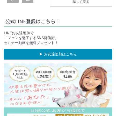
詳しく見る
公式LINE登録はこちら！
LINEお友達追加で
「ファンを魅了するSNS発信術」
セミナー動画を無料プレゼント！
▶︎ お友達追加はこちら