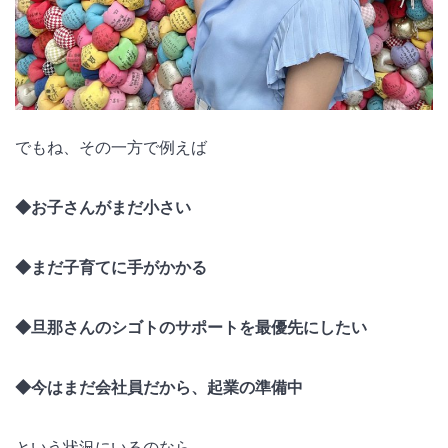
でもね、その一方で例えば
◆お子さんがまだ小さい
◆まだ子育てに手がかかる
◆旦那さんのシゴトのサポートを最優先にしたい
◆今はまだ会社員だから、起業の準備中
という状況にいるのなら、