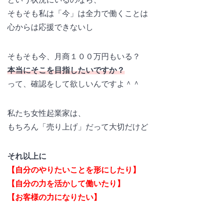
そもそも私は「今」は全力で働くことは
心からは応援できないし
そもそも今、月商１００万円もいる？
本当にそこを目指したいですか？
って、確認をして欲しいんですよ＾＾
私たち女性起業家は、
もちろん「売り上げ」だって大切だけど
それ以上に
【自分のやりたいことを形にしたり】
【自分の力を活かして働いたり】
【お客様の力になりたい】