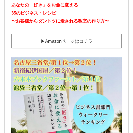
あなたの「好き」をお金に変える‬ ‪
35のビジネス・レシピ‬
‪〜お客様からダントツに愛される教室の作り方〜
▶︎Amazonページはコチラ