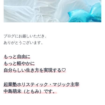
ブログにお越しいただき、
ありがとうございます。
もっと自由に
もっと軽やかに
自分らしい生き方を実現する♡
起業塾ホリスティック・マジック主宰
中島萌未（ともみ）です。