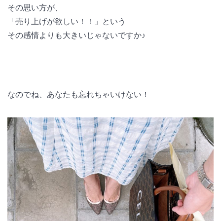
その思い方が、
「売り上げが欲しい！！」という
その感情よりも大きいじゃないですか♪
なのでね、あなたも忘れちゃいけない！