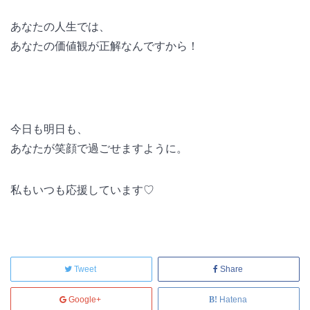
あなたの人生では、
あなたの価値観が正解なんですから！
今日も明日も、
あなたが笑顔で過ごせますように。
私もいつも応援しています♡
Tweet
Share
Google+
Hatena