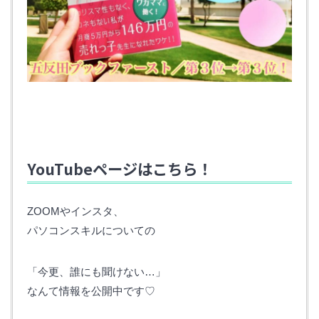
YouTubeページはこちら！
ZOOMやインスタ、
パソコンスキルについての
「今更、誰にも聞けない…」
なんて情報を公開中です♡