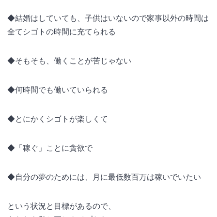
◆結婚はしていても、子供はいないので家事以外の時間は
全てシゴトの時間に充てられる
◆そもそも、働くことが苦じゃない
◆何時間でも働いていられる
◆とにかくシゴトが楽しくて
◆「稼ぐ」ことに貪欲で
◆自分の夢のためには、月に最低数百万は稼いでいたい
という状況と目標があるので、