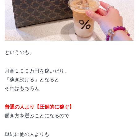
というのも、
月商１００万円を稼いだり、
「稼ぎ続ける」となると
それはもちろん
普通の人より【圧倒的に稼ぐ】
働き方を選ぶことになるので
単純に他の人よりも