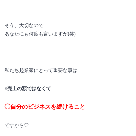
そう、大切なので
あなたにも何度も言いますが(笑)
私たち起業家にとって重要な事は
×売上の額ではなくて
◯自分のビジネスを続けること
ですから♡