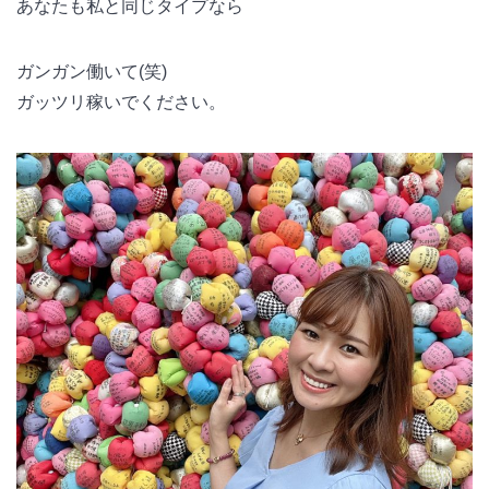
あなたも私と同じタイプなら
ガンガン働いて(笑)
ガッツリ稼いでください。