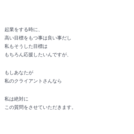
起業をする時に、
高い目標をもつ事は良い事だし
私もそうした目標は
もちろん応援したいんですが、
もしあなたが
私のクライアントさんなら
私は絶対に
この質問をさせていただきます。