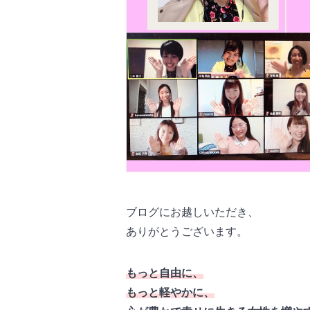
ブログにお越しいただき、
ありがとうございます。
もっと自由に、
もっと軽やかに、