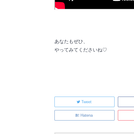
あなたもぜひ、
やってみてくださいね♡
Tweet
Hatena