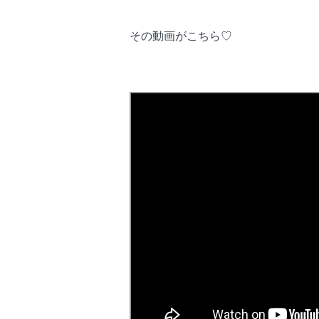
その動画がこちら♡