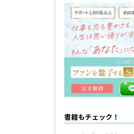
書籍もチェック！