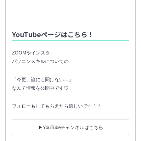
YouTubeページはこちら！
ZOOMやインスタ、
パソコンスキルについての
「今更、誰にも聞けない…」
なんて情報を公開中です♡
フォローもしてもらえたら嬉しいです＾＾
▶︎YouTubeチャンネルはこちら