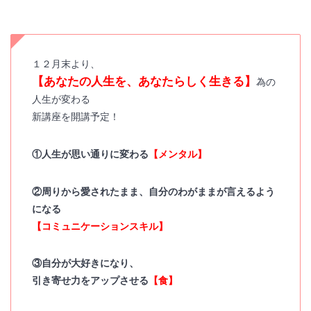
１２月末より、
【あなたの人生を、あなたらしく生きる】
為の
人生が変わる
新講座を開講予定！
①人生が思い通りに変わる
【メンタル】
②周りから愛されたまま、自分のわがままが言えるよう
になる
【コミュニケーションスキル】
③自分が大好きになり、
引き寄せ力をアップさせる
【食】