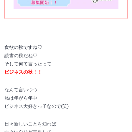
食欲の秋ですね♡
読書の秋だね♡
そして何て言ったって
ビジネスの秋！！
なんて言いつつ
私は年がら年中
ビジネス大好きっ子なので(笑)
日々新しいことを知れば