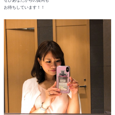
ぜひあなたからの質問も
お待ちしています！！