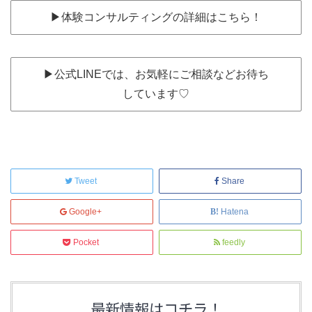
▶︎体験コンサルティングの詳細はこちら！
▶︎公式LINEでは、お気軽にご相談などお待ち
しています♡
Tweet
Share
Google+
Hatena
Pocket
feedly
最新情報はコチラ！