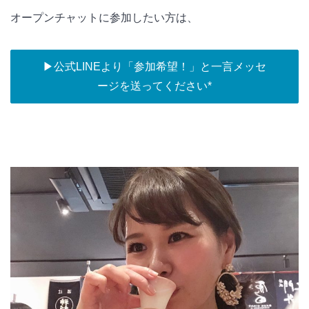
オープンチャットに参加したい方は、
▶︎公式LINEより「参加希望！」と一言メッセ
ージを送ってください*