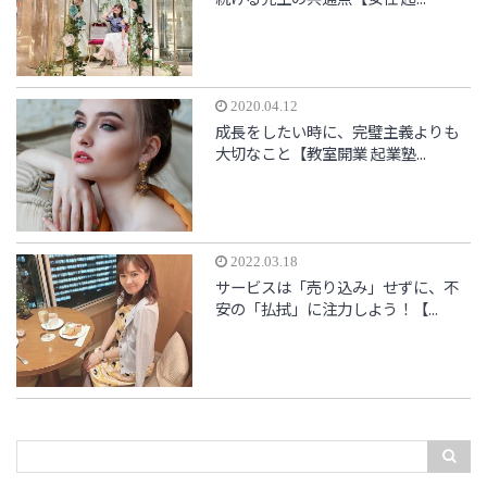
2020.04.12
成長をしたい時に、完璧主義よりも
大切なこと【教室開業 起業塾...
2022.03.18
サービスは「売り込み」せずに、不
安の「払拭」に注力しよう！【...