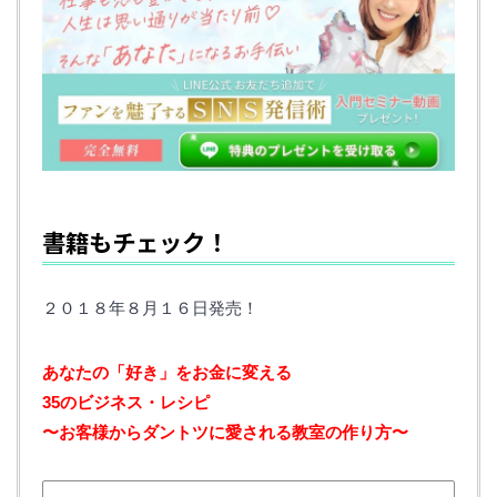
書籍もチェック！
２０１８年８月１６日発売！
あなたの「好き」をお金に変える‬ ‪
35のビジネス・レシピ‬
‪〜お客様からダントツに愛される教室の作り方〜