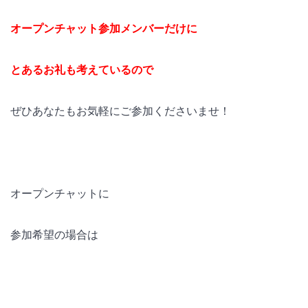
オープンチャット参加メンバーだけに
とあるお礼も考えているので
ぜひあなたもお気軽にご参加くださいませ！
オープンチャットに
参加希望の場合は