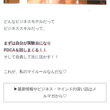
どんなビジネスモデルだって
ビジネススキルだって、
まずは自分が実験台になり
PDCAを回しまくる！！
そして自責して次に活かす！！
これが、私のマイルールなんだな♡
▶︎最新情報やビジネス・マインドの深い話はメ
ルマガから♡