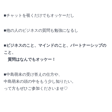
■チャットを覗くだけでもオッケーだし
■他の人のビジネスの質問も勉強になるし
■ビジネスのこと、マインドのこと、パートナーシップの
こと、
質問はなんでもオッケー！
■中島萌未の受け答えの仕方や、
中島萌未の頭の中をもう少し知りたい。
って方もぜひご参加くださいませ♡