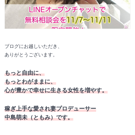
ブログにお越しいただき、
ありがとうございます。
もっと自由に、
もっとわがままに、
心が豊かで幸せに生きる女性を増やす。
稼ぎ上手な愛され妻プロデューサー
中島萌未（ともみ）です。