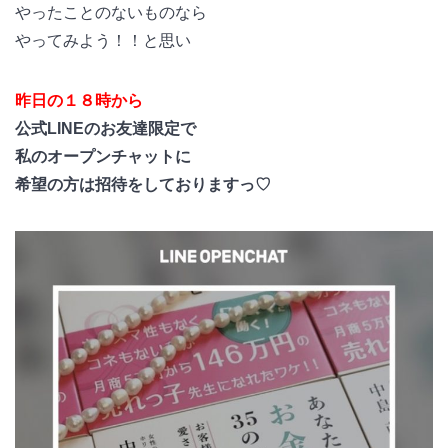
やったことのないものなら
やってみよう！！と思い
昨日の１８時から
公式LINEのお友達限定で
私のオープンチャットに
希望の方は招待をしておりますっ♡