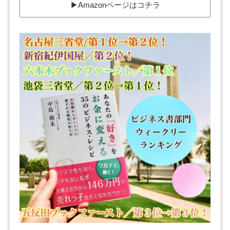
▶︎Amazonページはコチラ