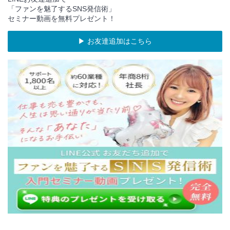
「ファンを魅了するSNS発信術」
セミナー動画を無料プレゼント！
▶︎ お友達追加はこちら