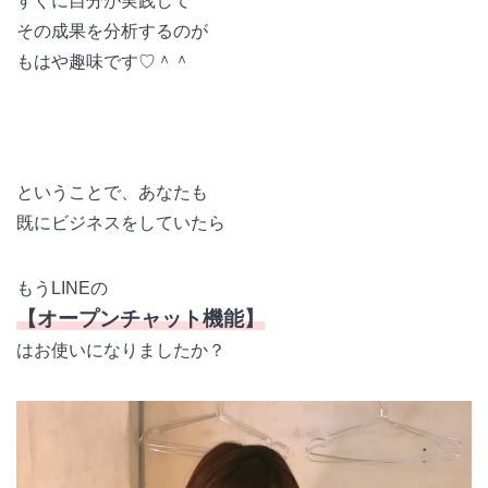
すぐに自分が実践して
その成果を分析するのが
もはや趣味です♡＾＾
ということで、あなたも
既にビジネスをしていたら
もうLINEの
【オープンチャット機能】
はお使いになりましたか？