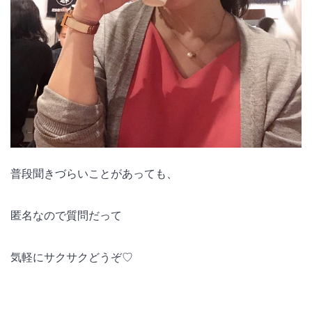
普段聞きづらいことがあっても、
匿名なので質問だって
気軽にサクサクどうぞ♡