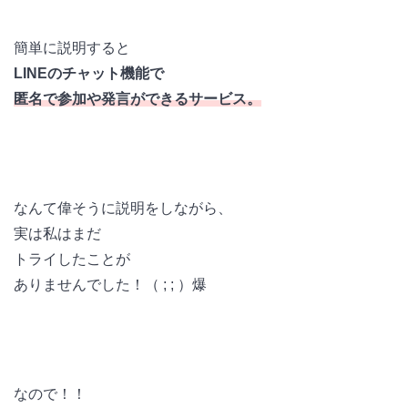
簡単に説明すると
LINEのチャット機能で
匿名で参加や発言ができるサービス。
なんて偉そうに説明をしながら、
実は私はまだ
トライしたことが
ありませんでした！（ ; ; ）爆
なので！！