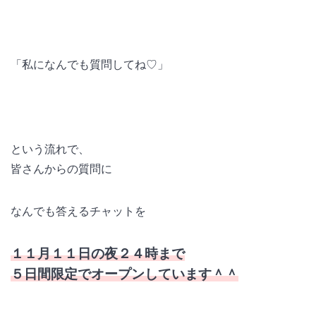
「私になんでも質問してね♡」
という流れで、
皆さんからの質問に
なんでも答えるチャットを
１１月１１日の夜２４時まで
５日間限定でオープンしています＾＾