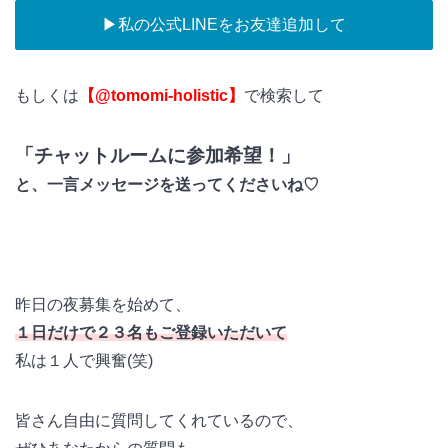
▶︎私の公式LINEをお友達追加して
もしくは
【@tomomi-holistic】
で検索して
「チャットルームに参加希望！」
と、一言メッセージを送ってくださいね♡
昨日の夜募集を始めて、
１日だけで２３名もご登録いただいて
私は１人で興奮(笑)
皆さん自由に質問してくれているので、