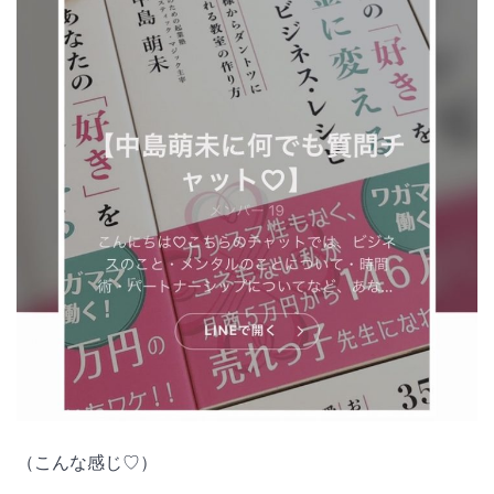
（こんな感じ♡）