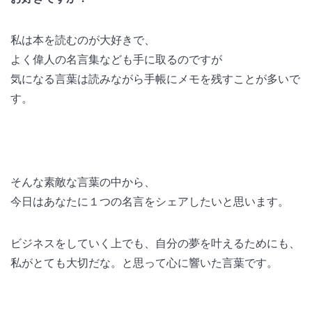
私は本を読むのが大好きで、
よく偉人の名言集なども手に取るのですが
気になる言葉は読みながら手帳にメモを残すことが多いで
す。
そんな素敵な言葉の中から、
今日はあなたに１つの名言をシェアしたいと思います。
ビジネスをしていく上でも、自分の夢を叶えるためにも、
私がとても大切だな。と思って心に響いた言葉です。