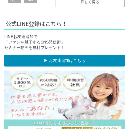
詳しく見る
公式LINE登録はこちら！
LINEお友達追加で
「ファンを魅了するSNS発信術」
セミナー動画を無料プレゼント！
▶︎ お友達追加はこちら