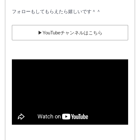
フォローもしてもらえたら嬉しいです＾＾
▶︎YouTubeチャンネルはこちら