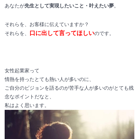
あなたが
先生として実現したいこと・叶えたい夢
。
それらを、お客様に伝えていますか？
口に出して言ってほしい
それらを、
のです。
女性起業家って
情熱を持ったとても熱い人が多いのに、
ご自分のビジョンを語るのが苦手な人が多いのがとても残
念なポイントだなと、
私はよく思います。