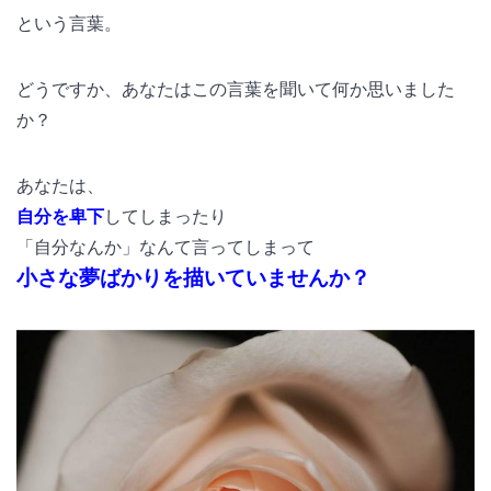
という言葉。
どうですか、あなたはこの言葉を聞いて何か思いました
か？
あなたは、
自分を卑下
してしまったり
「自分なんか」なんて言ってしまって
小さな夢ばかりを描いていませんか？