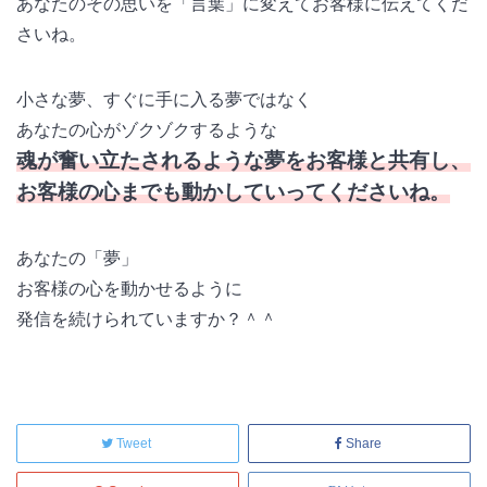
あなたのその思いを「言葉」に変えてお客様に伝えてくだ
さいね。
小さな夢、すぐに手に入る夢ではなく
あなたの心がゾクゾクするような
魂が奮い立たされるような夢をお客様と共有し、
お客様の心までも動かしていってくださいね。
あなたの「夢」
お客様の心を動かせるように
発信を続けられていますか？＾＾
Tweet
Share