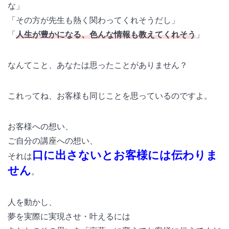
な」
「その方が先生も熱く関わってくれそうだし」
「
人生が豊かになる、色んな情報も教えてくれそう
」
なんてこと、あなたは思ったことがありません？
これってね、お客様も同じことを思っているのですよ。
お客様への想い、
ご自分の講座への想い、
口に出さないとお客様には伝わりま
それは
せん
。
人を動かし、
夢を実際に実現させ・叶えるには