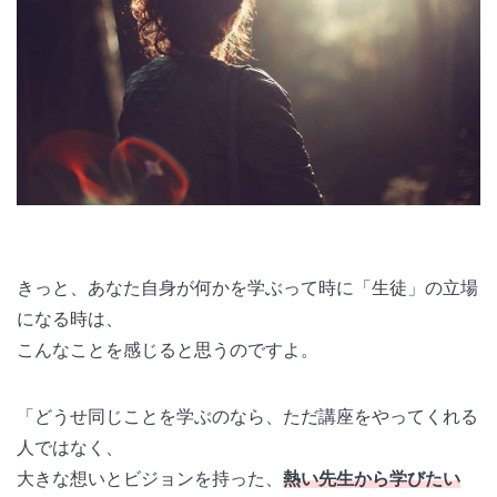
きっと、あなた自身が何かを学ぶって時に「生徒」の立場
になる時は、
こんなことを感じると思うのですよ。
「どうせ同じことを学ぶのなら、ただ講座をやってくれる
人ではなく、
大きな想いとビジョンを持った、
熱い先生から学びたい