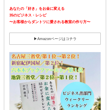
あなたの「好き」をお金に変える‬ ‪
35のビジネス・レシピ‬
‪〜お客様からダントツに愛される教室の作り方〜
▶︎Amazonページはコチラ