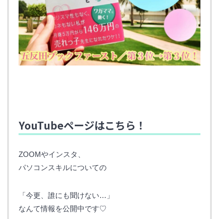
YouTubeページはこちら！
ZOOMやインスタ、
パソコンスキルについての
「今更、誰にも聞けない…」
なんて情報を公開中です♡