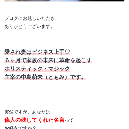
ブログにお越しいただき、
ありがとうございます。
愛され妻はビジネス上手♡
６ヶ月で家族の未来に革命を起こす
ホリスティック・マジック
主宰の中島萌未（ともみ）です。
突然ですが、あなたは
偉人の残してくれた名言
って
お好きですか？