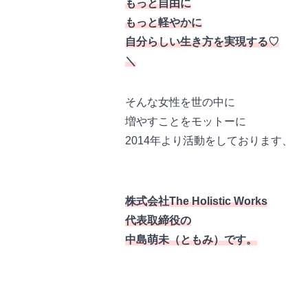
もっと自由に
もっと軽やかに
自分らしい生き方を実現する♡
＼
そんな女性を世の中に
増やすことをモットーに
2014年より活動をしております、
株式会社The Holistic Works
代表取締役の
中島萌未（ともみ）です。