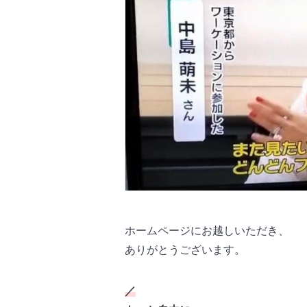
ホームページにお越しいただき、
ありがとうございます。
／