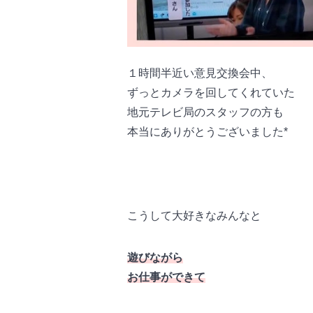
１時間半近い意見交換会中、
ずっとカメラを回してくれていた
地元テレビ局のスタッフの方も
本当にありがとうございました*
こうして大好きなみんなと
遊びながら
お仕事ができて