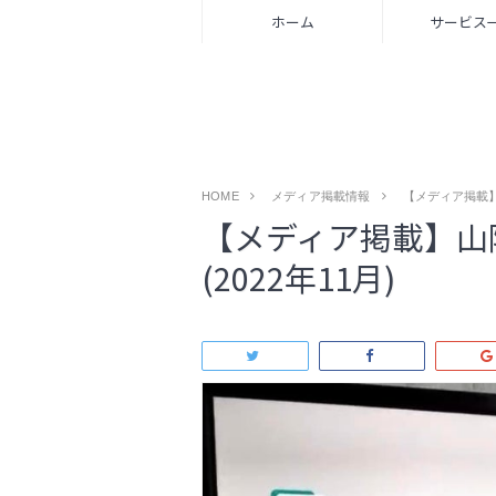
ホーム
サービス
HOME
メディア掲載情報
【メディア掲載】
【メディア掲載】山
(2022年11月)