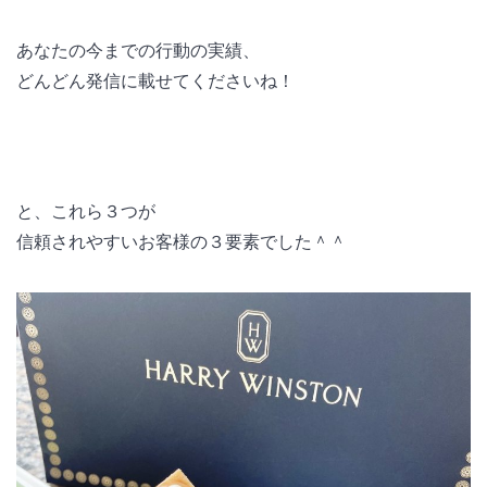
あなたの今までの行動の実績、
どんどん発信に載せてくださいね！
と、これら３つが
信頼されやすいお客様の３要素でした＾＾