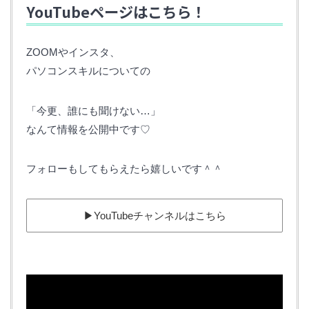
YouTubeページはこちら！
ZOOMやインスタ、
パソコンスキルについての
「今更、誰にも聞けない…」
なんて情報を公開中です♡
フォローもしてもらえたら嬉しいです＾＾
▶︎YouTubeチャンネルはこちら