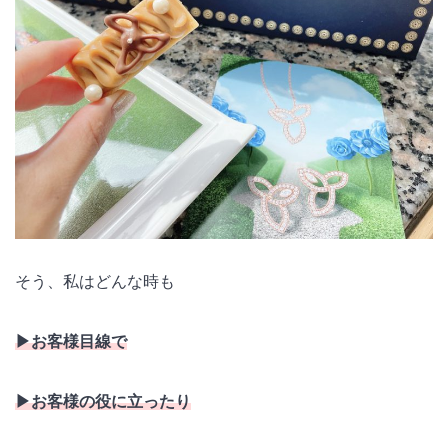
そう、私はどんな時も
▶︎お客様目線で
▶︎お客様の役に立ったり