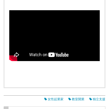
女性起業家
教室開業
独立支援