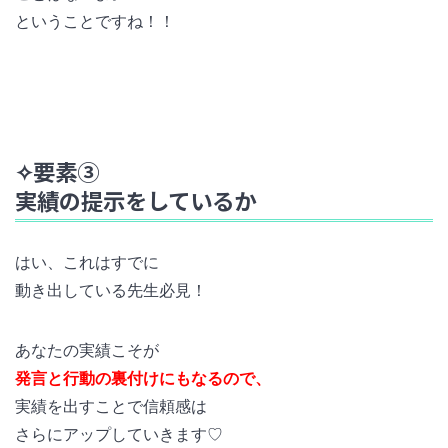
ということですね！！
✧要素③
実績の提示をしているか
はい、これはすでに
動き出している先生必見！
あなたの実績こそが
発言と行動の裏付けにもなるので、
実績を出すことで信頼感は
さらにアップしていきます♡