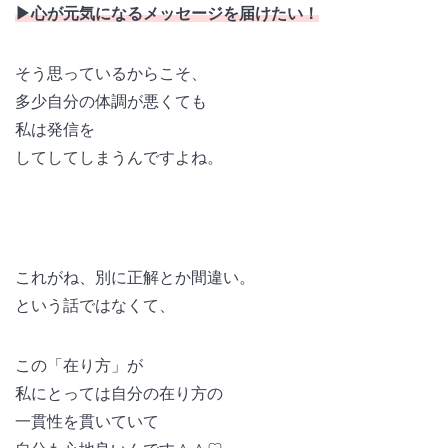
▶︎心が元気になるメッセージを
届けたい！
そう思っているからこそ、
多少自分の体調が悪くても
私は発信を
してしてしまうんですよね。
これがね、別に正解とか間違い。
という話ではなくて、
この「在り方」が
私にとっては自分の在り方の
一貫性を貫いていて