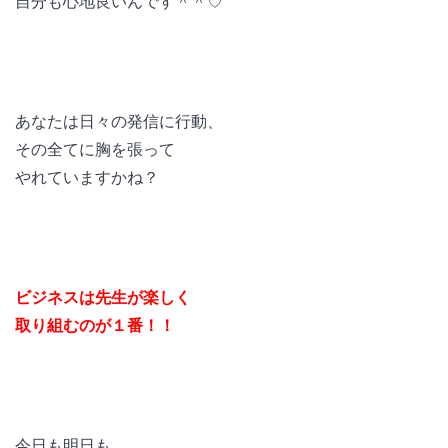
自分も心地良いんです＾＾♡
あなたは日々の発信に行動、
その全てに胸を張って
やれていますかね？
ビジネスは先生が楽しく
取り組むのが１番！！
今日も明日も、