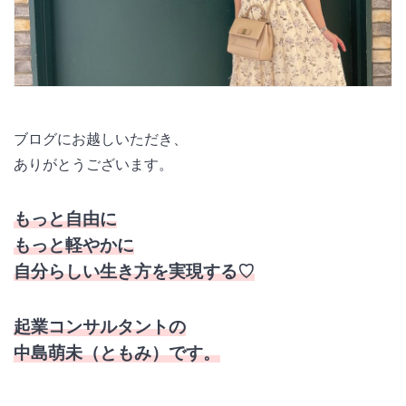
ブログにお越しいただき、
ありがとうございます。
もっと自由に
もっと軽やかに
自分らしい生き方を実現する♡
起業コンサルタントの
中島萌未（ともみ）です。