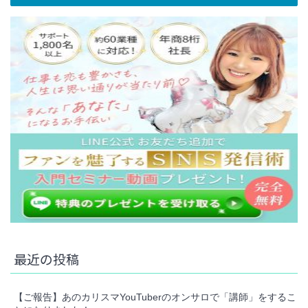
最近の投稿
【ご報告】あのカリスマYouTuberのオンサロで「講師」をするこ