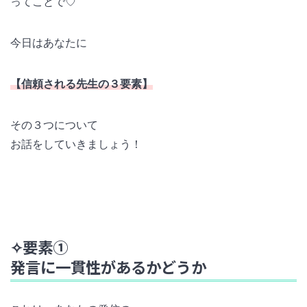
ってことで♡
今日はあなたに
【信頼される先生の３要素】
その３つについて
お話をしていきましょう！
✧要素①
発言に一貫性があるかどうか