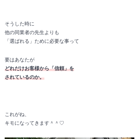
そうした時に
他の同業者の先生よりも
「選ばれる」ために必要な事って
要はあなたが
どれだけお客様から「信頼」を
されているのか。
これがね、
キモになってきます＾＾♡