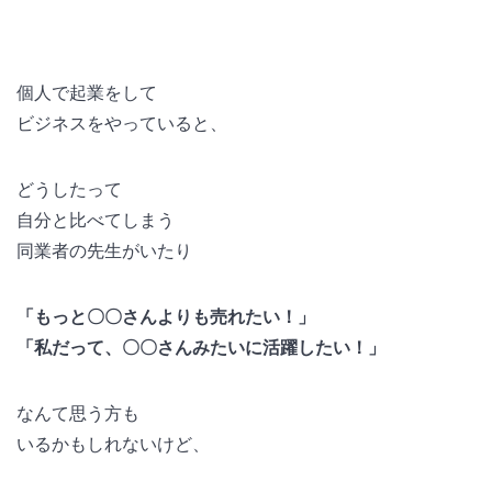
個人で起業をして
ビジネスをやっていると、
どうしたって
自分と比べてしまう
同業者の先生がいたり
「もっと〇〇さんよりも売れたい！」
「私だって、〇〇さんみたいに活躍したい！」
なんて思う方も
いるかもしれないけど、