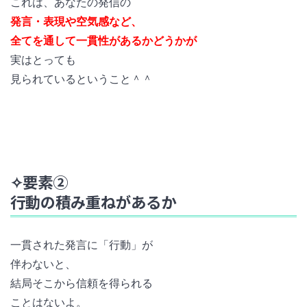
これは、あなたの発信の
発言・表現や空気感など、
全てを通して一貫性があるかどうかが
実はとっても
見られているということ＾＾
✧要素②
行動の積み重ねがあるか
一貫された発言に「行動」が
伴わないと、
結局そこから信頼を得られる
ことはないよ。