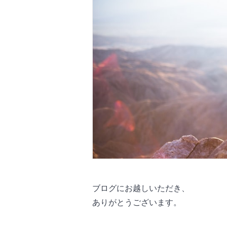
ブログにお越しいただき、
ありがとうございます。