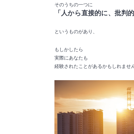
そのうちの一つに
「人から直接的に、批判
というものがあり、
もしかしたら
実際にあなたも
経験されたことがあるかもしれませ