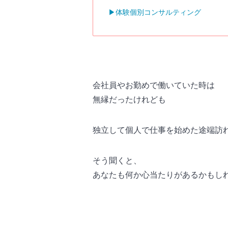
▶︎体験個別コンサルティング
会社員やお勤めで働いていた時は
無縁だったけれども
独立して個人で仕事を始めた途端訪
そう聞くと、
あなたも何か心当たりがあるかもし