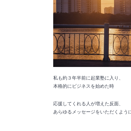
私も約３年半前に起業塾に入り、
本格的にビジネスを始めた時
応援してくれる人が増えた反面、
あらゆるメッセージをいただくよう