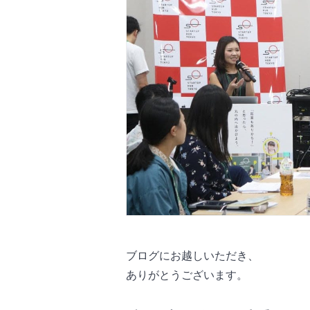
ブログにお越しいただき、
ありがとうございます。