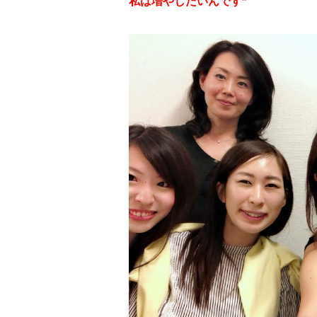
私は増やしたいんです*