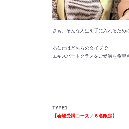
さぁ、そんな人生を手に入れるため
あなたはどちらのタイプで
エキスパートクラスをご受講を希望
TYPE1.
【会場受講コース／６名限定】