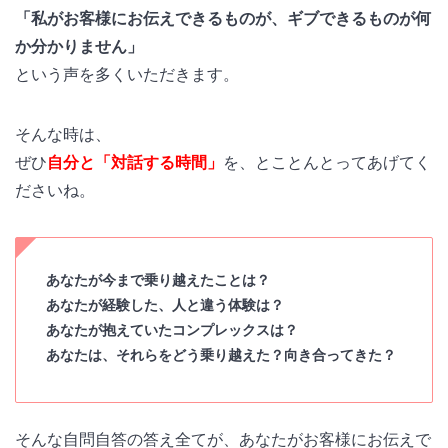
「私がお客様にお伝えできるものが、ギブできるものが何
か分かりません」
という声を多くいただきます。
そんな時は、
ぜひ
自分と「対話する時間」
を、とことんとってあげてく
ださいね。
あなたが今まで乗り越えたことは？
あなたが経験した、人と違う体験は？
あなたが抱えていたコンプレックスは？
あなたは、それらをどう乗り越えた？向き合ってきた？
そんな自問自答の答え全てが、あなたがお客様にお伝えで