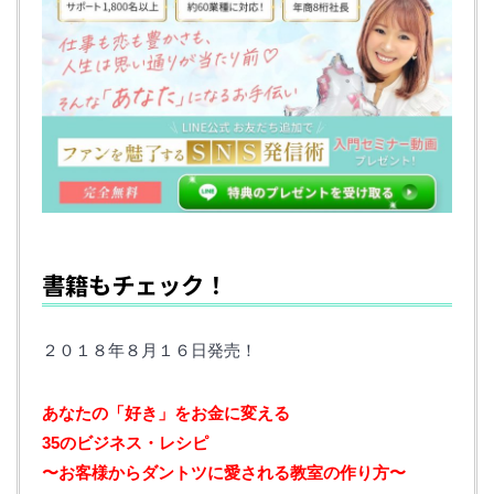
書籍もチェック！
２０１８年８月１６日発売！
あなたの「好き」をお金に変える‬ ‪
35のビジネス・レシピ‬
‪〜お客様からダントツに愛される教室の作り方〜