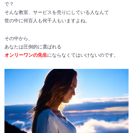
で？
そんな教室、サービスを売りにしている人なんて
世の中に何百人も何千人もいますよね。
その中から、
あなたは圧倒的に選ばれる
オンリーワンの先生
にならなくてはいけないのです。