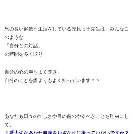
息の長い起業を生活をしている売れっ子先生は、みんなこ
のような
「自分との対話」
の時間を多く取り
自分の心の声をよく聞き、
自分のことを誰よりもよく知っています＾＾
あなたも日々の忙しさや目の前のやるべきことを理由にし
て、
１番大切なあなた自身をおざなりに扱っていないですか？