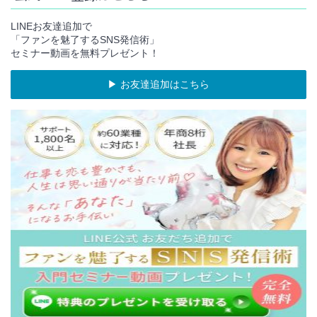
LINEお友達追加で
「ファンを魅了するSNS発信術」
セミナー動画を無料プレゼント！
▶︎ お友達追加はこちら