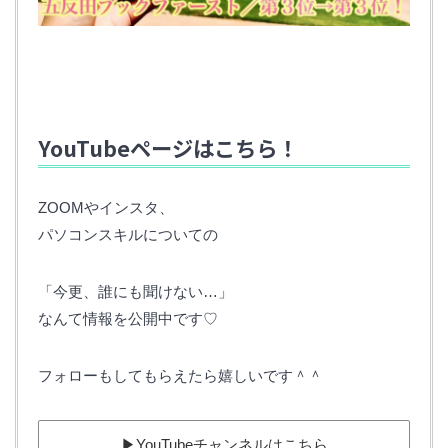
YouTubeページはこちら！
ZOOMやインスタ、
パソコンスキルについての
「今更、誰にも聞けない…」
なんて情報を公開中です♡
フォローもしてもらえたら嬉しいです＾＾
▶︎YouTubeチャンネルはこちら