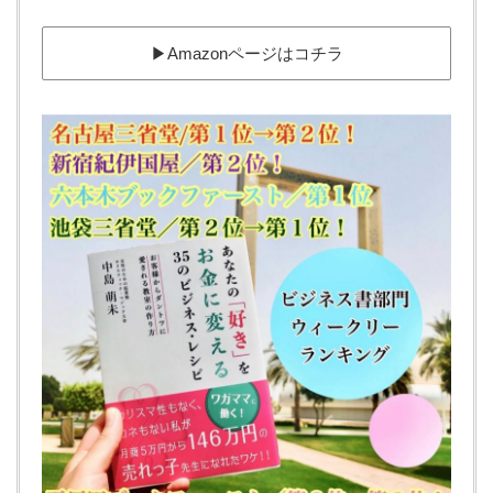
▶︎Amazonページはコチラ