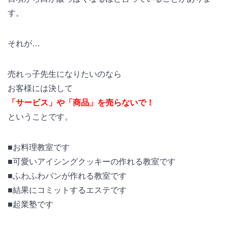
す。
それが…
売れっ子先生になりたいのなら
お客様には決して
「サービス」や「商品」を売らないで！
ということです。
■お料理教室です
■可愛いアイシングクッキーの作れる教室です
■ふわふわパンが作れる教室です
■結果にコミットするエステです
■起業塾です