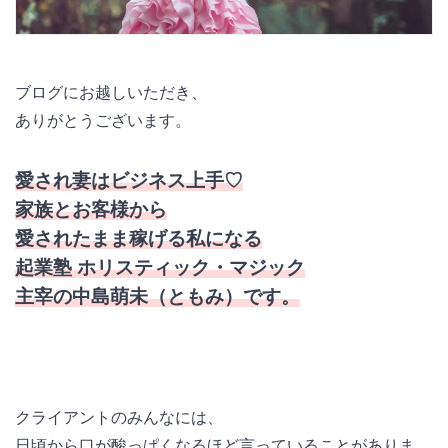
ブログにお越しいただき、
ありがとうございます。
愛され妻はビジネス上手♡
家族とお客様から
愛されたまま稼げる私になる
起業塾 ホリスティック・マジック
主宰の中島萌未（ともみ）です。
クライアントのみんなには、
日頃から口が酸っぱくなるほど言っていることがありま