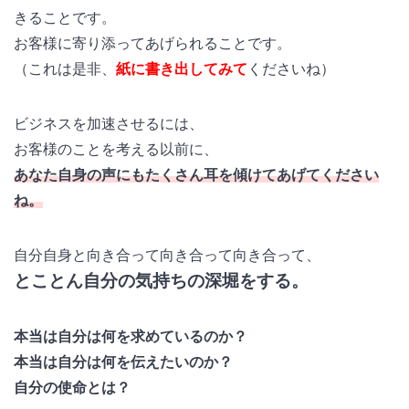
きることです。
お客様に寄り添ってあげられることです。
（これは是非、
紙に書き出してみて
くださいね）
ビジネスを加速させるには、
お客様のことを考える以前に、
あなた自身の声にもたくさん耳を傾けてあげてください
ね。
自分自身と向き合って向き合って向き合って、
とことん自分の気持ちの深堀をする。
本当は自分は何を求めているのか？
本当は自分は何を伝えたいのか？
自分の使命とは？