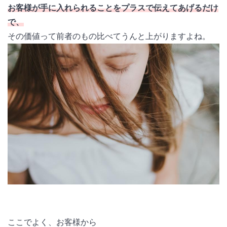
お客様が手に入れられることをプラスで伝えてあげるだけ
で、
その価値って前者のもの比べてうんと上がりますよね。
ここでよく、お客様から