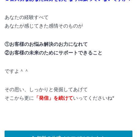
あなたの経験すべて
あなたが感じてきた感情そのものが
①お客様のお悩み解決のお力になれて
②お客様の未来のためにサポートできること
ですよ＾＾
その思い、しっかりと発掘してあげて
そこから更に
「発信」を続けて
いってくださいね*