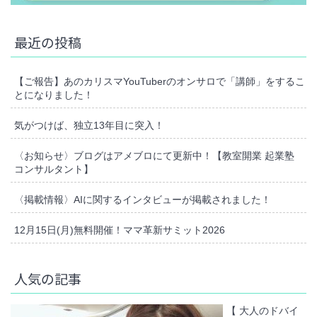
最近の投稿
【ご報告】あのカリスマYouTuberのオンサロで「講師」をするこ
とになりました！
気がつけば、独立13年目に突入！
〈お知らせ〉ブログはアメブロにて更新中！【教室開業 起業塾
コンサルタント】
〈掲載情報〉AIに関するインタビューが掲載されました！
12月15日(月)無料開催！ママ革新サミット2026
人気の記事
【 大人のドバイ