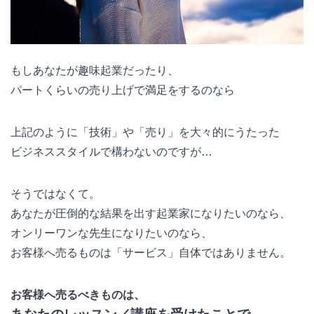
もしあなたが趣味起業だったり、
パートくらいの売り上げで満足をするのなら
上記のように「技術」や「売り」を大々的にうたった
ビジネススタイルで構わないのですが…
そうではなくて。
あなたが圧倒的な結果を出す起業家になりたいのなら、
オンリーワンな先生になりたいのなら、
お客様へ売るものは「サービス」自体ではありません。
お客様へ売るべきものは、