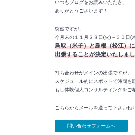
いつもブログをお読みいただき、
ありがとうございます！
突然ですが、
今月末の１１月２８日(火)～３０日(木
鳥取（米子）と島根（松江）に
出張することが決定いたしまし
打ち合わせがメインの出張ですが、
スケジュール的にスポットで時間も
もし体験個人コンサルティングをご
こちらからメールを送って下さいね↓
問い合わせフォームへ