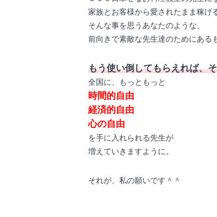
家族とお客様から愛されたまま稼げ
そんな事を思うあなたのような、
前向きで素敵な先生達のためにある
もう使い倒してもらえれば、そ
全国に、もっともっと
時間的自由
経済的自由
心の自由
を手に入れられる先生が
増えていきますように。
それが、私の願いです＾＾