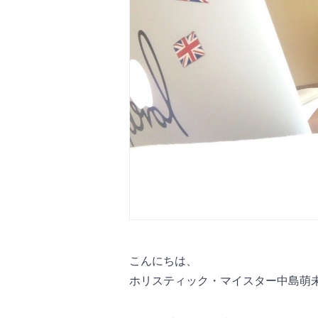
こんにちは、
ホリスティック・マイスター中島萌